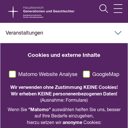
Veranstaltungen
Cookies und externe Inhalte
Matomo Website Analyse
GoogleMap
Wir verwenden ohne Zustimmung KEINE Cookies!
Wir erheben KEINE personenenbezogenen Daten!
(Ausnahme: Formulare)
"Matomo"
Wenn Sie
auswählen helfen Sie uns, besser
auf Ihre Bedarfe einzugehen,
anonyme
hierzu setzen wir
Cookies: