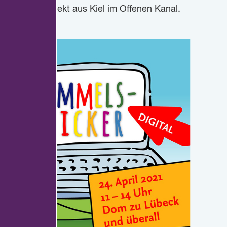
enisches Projekt aus Kiel im Offenen Kanal.