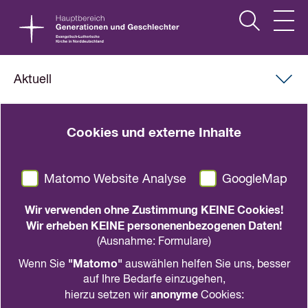
Aktuell
09. November 2021
Cookies und externe Inhalte
Einführungskurs digitale
Jugendseelsorge
Matomo Website Analyse
GoogleMap
Einführungskurs digitale Jugendseelsorge.
Wir verwenden ohne Zustimmung KEINE Cookies!
Jetzt mitmachen und Seelsorger*in bei der
Wir erheben KEINE personenenbezogenen Daten!
Chatberatung Schreiben statt Schweigen
(Ausnahme: Formulare)
werden.
"Matomo"
Wenn Sie
auswählen helfen Sie uns, besser
auf Ihre Bedarfe einzugehen,
teilen
drucken
anonyme
hierzu setzen wir
Cookies: