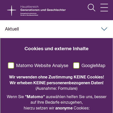
Aktuell
29. April 2025
Cookies und externe Inhalte
Wer hat hier den Hut auf? eaf
mit Angeboten und Impulsen
Matomo Website Analyse
GoogleMap
zum Thema Demokratiebildung
Wir verwenden ohne Zustimmung KEINE Cookies!
und Familie beim Deutschen
Wir erheben KEINE personenenbezogenen Daten!
(Ausnahme: Formulare)
Evangelischen Kirchentag
"Matomo"
Wenn Sie
auswählen helfen Sie uns, besser
eaf Pressemitteilung vom 28.04.2025
auf Ihre Bedarfe einzugehen,
anonyme
hierzu setzen wir
Cookies: