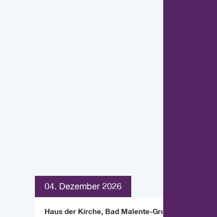
04. Dezember 2026
Haus der Kirche, Bad Malente-Gremsmühlen