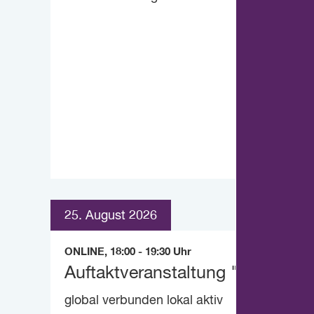
25. August 2026
ONLINE, 18:00 - 19:30 Uhr
Auftaktveranstaltung "lebens_r
global verbunden lokal aktiv