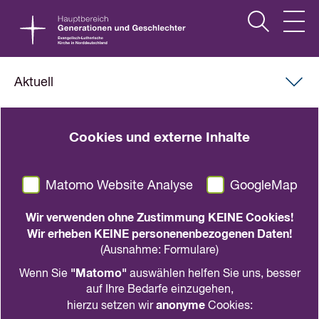
Aktuell
15. Februar 2022
Cookies und externe Inhalte
Stellenausschreibung
teilen
drucken
Matomo Website Analyse
GoogleMap
Wir verwenden ohne Zustimmung KEINE Cookies!
Im Hauptbereich Generationen und Geschlechter
Wir erheben KEINE personenenbezogenen Daten!
der Evangelisch-Lutherischen Kirche in
(Ausnahme: Formulare)
Norddeutschland wird in der Evangelische Jugend
"Matomo"
Wenn Sie
auswählen helfen Sie uns, besser
Hamburg (EJH) die Stelle einer
auf Ihre Bedarfe einzugehen,
Verwaltungsmitarbeiterin oder eines
anonyme
hierzu setzen wir
Cookies:
Verwaltungsmitarbeiters (w/m/d) zum