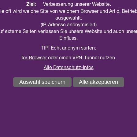
Ziel:
Verbesserung unserer Website.
ie oft wird welche Site von welchem Browser und Art d. Betri
ausgewählt.
(IP-Adresse anonymisiert)
auf externe Seiten verlassen Sie unsere Website und auch unse
Einfluss.
TIP! Echt anonym surfen:
Tor-Browser
oder einen VPN-Tunnel nutzen.
Alle Datenschutz-Infos
Auswahl speichern
Alle akzeptieren