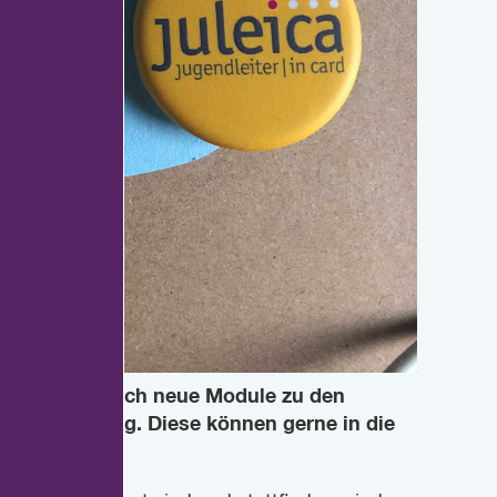
Downloadbereich neue Module zu den
vorbereitung. Diese können gerne in die