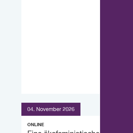
04. November 2026
ONLINE