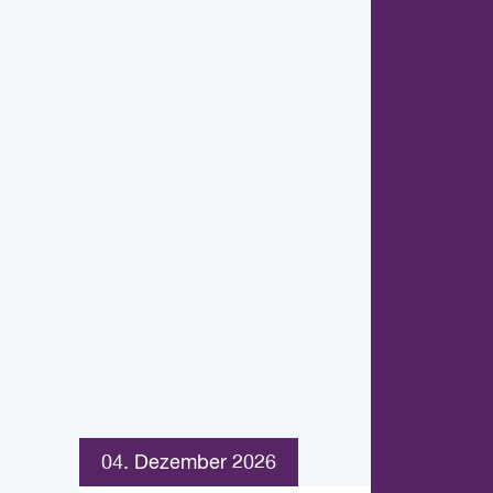
04. Dezember 2026