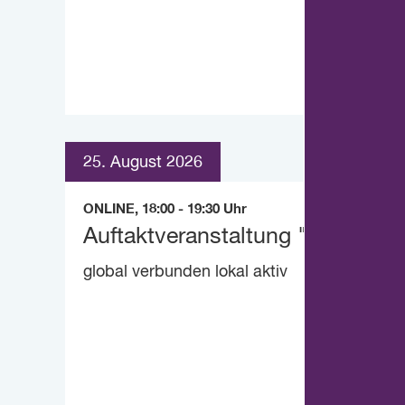
25. August 2026
ONLINE, 18:00 - 19:30 Uhr
Auftaktveranstaltung "lebens_r
global verbunden lokal aktiv