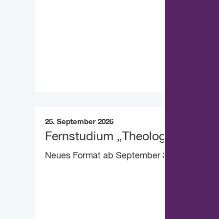
25. September 2026
Fernstudium „Theologie heute“
Neues Format ab September 2026