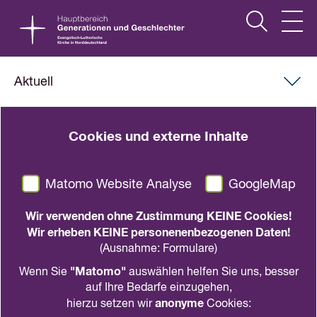
Aktuell
23. September 2024
Cookies und externe Inhalte
Online Workshop
"Medienerziehung" am 23.
Matomo Website Analyse
GoogleMap
September
Wir verwenden ohne Zustimmung KEINE Cookies!
Einladung
Wir erheben KEINE personenenbezogenen Daten!
(Ausnahme: Formulare)
teilen
drucken
"Matomo"
Wenn Sie
auswählen helfen Sie uns, besser
auf Ihre Bedarfe einzugehen,
anonyme
hierzu setzen wir
Cookies:
Die evangelische Arbeitsgemeinschaft familie lädt