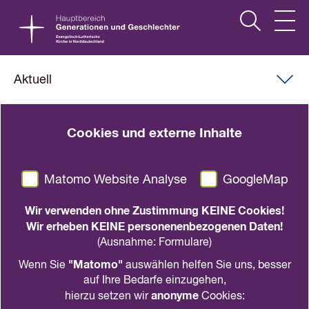
Aktuell
15. Mai 2024
Cookies und externe Inhalte
Bahnfahren ohne Digitalzwang
Verbändebündnis fordert analogen Zugang zu
Matomo Website Analyse
GoogleMap
BahnCard und Sparpreisen
Wir verwenden ohne Zustimmung KEINE Cookies!
Wir erheben KEINE personenenbezogenen Daten!
teilen
drucken
(Ausnahme: Formulare)
"Matomo"
Wenn Sie
auswählen helfen Sie uns, besser
Die BAGSO – Bundesarbeitsgemeinschaft der
auf Ihre Bedarfe einzugehen,
Seniorenorganisationen fordert gemeinsam mit 28
anonyme
hierzu setzen wir
Cookies:
Organisationen der Zivilgesellschaft die Deutsche