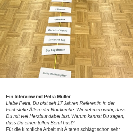
Ein Interview mit Petra Müller
Liebe Petra, Du bist seit 17 Jahren Referentin in der
Fachstelle Ältere der Nordkirche. Wir nehmen wahr, dass
Du mit viel Herzblut dabei bist. Warum kannst Du sagen,
dass Du einen tollen Beruf hast?
Für die kirchliche Arbeit mit Älteren schlägt schon sehr