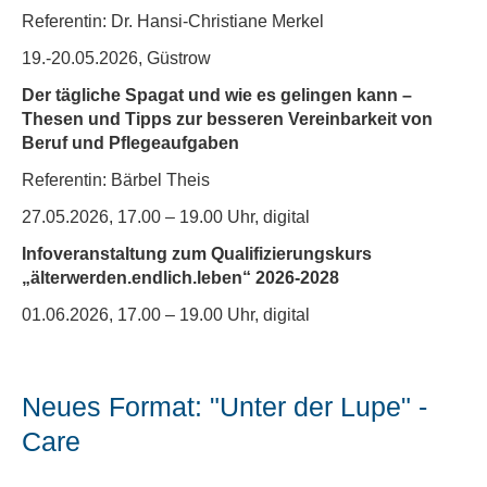
Referentin: Dr. Hansi-Christiane Merkel
19.-20.05.2026, Güstrow
Der tägliche Spagat und wie es gelingen kann –
Thesen und Tipps zur besseren Vereinbarkeit von
Beruf und Pflegeaufgaben
Referentin: Bärbel Theis
27.05.2026, 17.00 – 19.00 Uhr, digital
Infoveranstaltung zum Qualifizierungskurs
„älterwerden.endlich.leben“ 2026-2028
01.06.2026, 17.00 – 19.00 Uhr, digital
Neues Format: "Unter der Lupe" -
Care