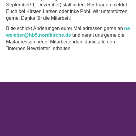
September/ 1. Dezember) stattfinden. Bei Fragen meldet
Euch bei Kirsten Larsen oder Inke Pohl. Wir unterstützen
gerne. Danke für die Mitarbeit!
Bitte schickt Änderungen eurer Mailadressen gerne an
ne
wsletter@hb5.nordkirche.de
und nennt uns gerne die
Mailadressen neuer Mitarbeitenden, damit alle den
"Internen Newsletter" erhalten.