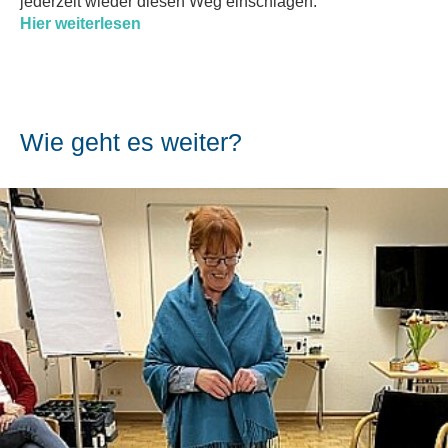
jederzeit wieder diesen Weg einschlagen.
Hier weiterlesen
Wie geht es weiter?