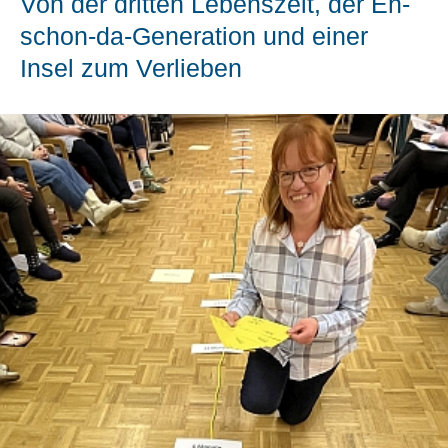
Von der dritten Lebenszeit, der Eh-
schon-da-Generation und einer
Insel zum Verlieben