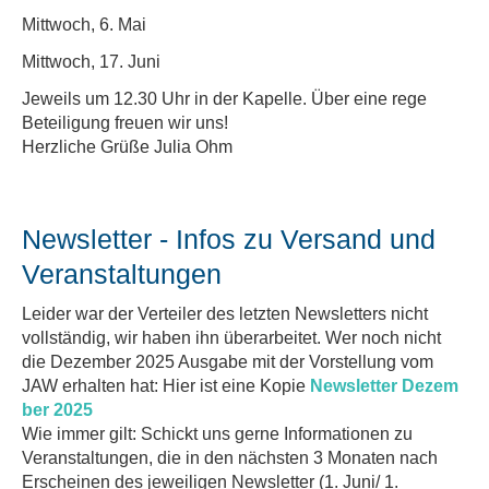
Mittwoch, 6. Mai
Mittwoch, 17. Juni
Jeweils um 12.30 Uhr in der Kapelle. Über eine rege
Beteiligung freuen wir uns!
Herzliche Grüße Julia Ohm
Newsletter - Infos zu Versand und
Veranstaltungen
Leider war der Verteiler des letzten Newsletters nicht
vollständig, wir haben ihn überarbeitet. Wer noch nicht
die Dezember 2025 Ausgabe mit der Vorstellung vom
JAW erhalten hat: Hier ist eine Kopie
Newsletter Dezem
ber 2025
Wie immer gilt: Schickt uns gerne Informationen zu
Veranstaltungen, die in den nächsten 3 Monaten nach
Erscheinen des jeweiligen Newsletter (1. Juni/ 1.