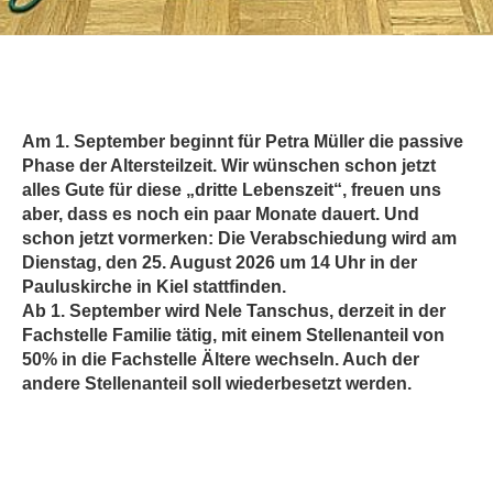
Am 1. September beginnt für Petra Müller die passive
Phase der Altersteilzeit. Wir wünschen schon jetzt
alles Gute für diese „dritte Lebenszeit“, freuen uns
aber, dass es noch ein paar Monate dauert. Und
schon jetzt vormerken: Die Verabschiedung wird am
Dienstag, den 25. August 2026 um 14 Uhr in der
Pauluskirche in Kiel stattfinden.
Ab 1. September wird Nele Tanschus, derzeit in der
Fachstelle Familie tätig, mit einem Stellenanteil von
50% in die Fachstelle Ältere wechseln. Auch der
andere Stellenanteil soll wiederbesetzt werden.