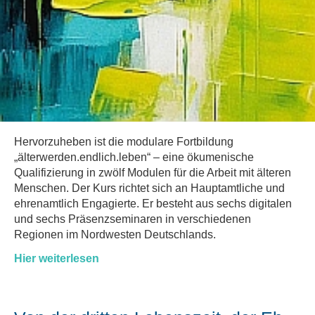
Hervorzuheben ist die modulare Fortbildung
„älterwerden.endlich.leben“ – eine ökumenische
Qualifizierung in zwölf Modulen für die Arbeit mit älteren
Menschen. Der Kurs richtet sich an Hauptamtliche und
ehrenamtlich Engagierte. Er besteht aus sechs digitalen
und sechs Präsenzseminaren in verschiedenen
Regionen im Nordwesten Deutschlands.
Hier weiterlesen