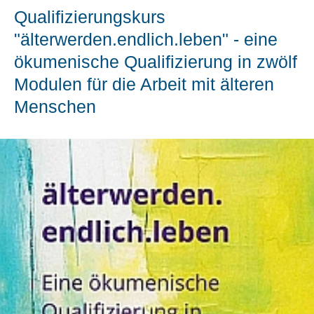
Qualifizierungskurs
"älterwerden.endlich.leben" - eine
ökumenische Qualifizierung in zwölf
Modulen für die Arbeit mit älteren
Menschen