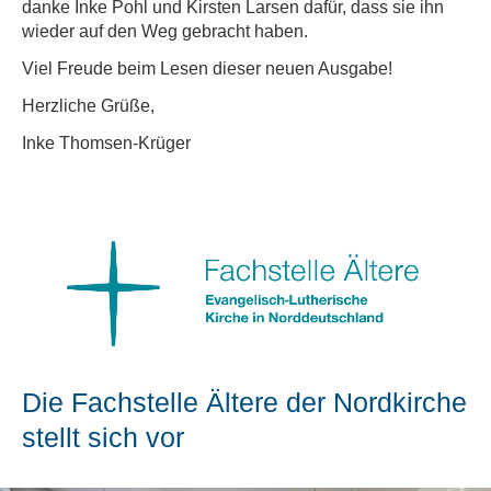
danke Inke Pohl und Kirsten Larsen dafür, dass sie ihn
wieder auf den Weg gebracht haben.
Viel Freude beim Lesen dieser neuen Ausgabe!
Herzliche Grüße,
Inke Thomsen-Krüger
Die Fachstelle Ältere der Nordkirche
stellt sich vor