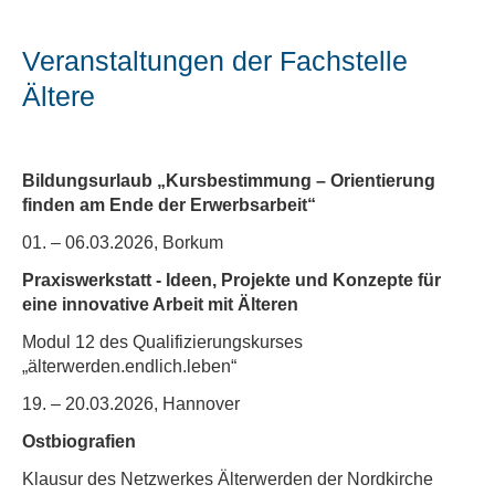
Veranstaltungen der Fachstelle
Ältere
Bildungsurlaub „Kursbestimmung – Orientierung
finden am Ende der Erwerbsarbeit“
01. – 06.03.2026, Borkum
Praxiswerkstatt - Ideen, Projekte und Konzepte für
eine innovative Arbeit mit Älteren
Modul 12 des Qualifizierungskurses
„älterwerden.endlich.leben“
19. – 20.03.2026, Hannover
Ostbiografien
Klausur des Netzwerkes Älterwerden der Nordkirche