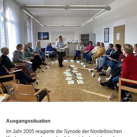
Ausgangssituation
Im Jahr 2005 reagierte die Synode der Nordelbischen