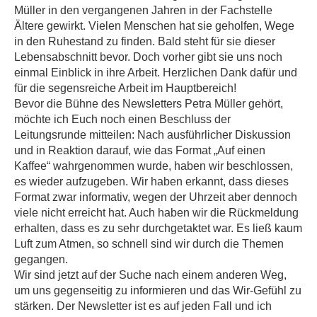
Müller in den vergangenen Jahren in der Fachstelle
Ältere gewirkt. Vielen Menschen hat sie geholfen, Wege
in den Ruhestand zu finden. Bald steht für sie dieser
Lebensabschnitt bevor. Doch vorher gibt sie uns noch
einmal Einblick in ihre Arbeit. Herzlichen Dank dafür und
für die segensreiche Arbeit im Hauptbereich!
Bevor die Bühne des Newsletters Petra Müller gehört,
möchte ich Euch noch einen Beschluss der
Leitungsrunde mitteilen: Nach ausführlicher Diskussion
und in Reaktion darauf, wie das Format „Auf einen
Kaffee“ wahrgenommen wurde, haben wir beschlossen,
es wieder aufzugeben. Wir haben erkannt, dass dieses
Format zwar informativ, wegen der Uhrzeit aber dennoch
viele nicht erreicht hat. Auch haben wir die Rückmeldung
erhalten, dass es zu sehr durchgetaktet war. Es ließ kaum
Luft zum Atmen, so schnell sind wir durch die Themen
gegangen.
Wir sind jetzt auf der Suche nach einem anderen Weg,
um uns gegenseitig zu informieren und das Wir-Gefühl zu
stärken. Der Newsletter ist es auf jeden Fall und ich