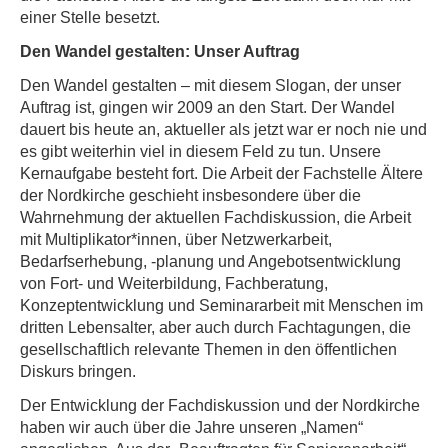
einer Stelle besetzt.
Den Wandel gestalten: Unser Auftrag
Den Wandel gestalten – mit diesem Slogan, der unser
Auftrag ist, gingen wir 2009 an den Start. Der Wandel
dauert bis heute an, aktueller als jetzt war er noch nie und
es gibt weiterhin viel in diesem Feld zu tun. Unsere
Kernaufgabe besteht fort. Die Arbeit der Fachstelle Ältere
der Nordkirche geschieht insbesondere über die
Wahrnehmung der aktuellen Fachdiskussion, die Arbeit
mit Multiplikator*innen, über Netzwerkarbeit,
Bedarfserhebung, -planung und Angebotsentwicklung
von Fort- und Weiterbildung, Fachberatung,
Konzeptentwicklung und Seminararbeit mit Menschen im
dritten Lebensalter, aber auch durch Fachtagungen, die
gesellschaftlich relevante Themen in den öffentlichen
Diskurs bringen.
Der Entwicklung der Fachdiskussion und der Nordkirche
haben wir auch über die Jahre unseren „Namen“