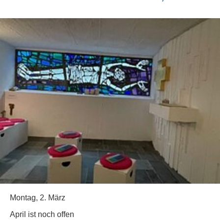
Montag, 2. März
April ist noch offen