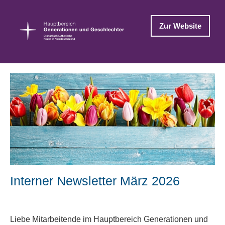
Zur Website
Interner Newsletter März 2026
Liebe Mitarbeitende im Hauptbereich Generationen und